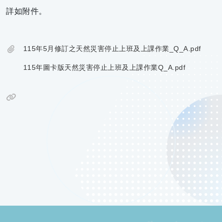
詳如附件。
115年5月修訂之天然災害停止上班及上課作業_Q_A.pdf
115年圖卡版天然災害停止上班及上課作業Q_A.pdf