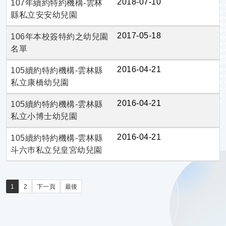
2018-07-10
107年續約特約機構-雲林
縣私立安安幼兒園
2017-05-18
106年本校簽特約之幼兒園
名單
2016-04-21
105續約特約機構-雲林縣
私立康橋幼兒園
2016-04-21
105續約特約機構-雲林縣
私立小博士幼兒園
2016-04-21
105續約特約機構-雲林縣
斗六巿私立兒皇宮幼兒園
1
2
下一頁
最後