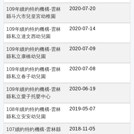
2020-07-20
109年續約特約機構-雲林
縣斗六市兒皇宮幼稚園
2020-07-14
109年續約特約機構-雲林
縣私立達文西幼兒園
2020-07-09
109年續約特約機構-雲林
縣私立康橋幼兒園
2020-07-08
109年續約特約機構-雲林
縣私立春子幼兒園
2020-06-19
109年續約特約機構-雲林
縣私立愛子托嬰中心
2019-05-07
108年續約特約機構-雲林
縣私立安安幼兒園
2018-11-05
107續約特約機構-雲林縣