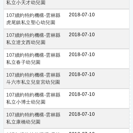
私立小天才幼兒園
2018-07-10
107續約特約機構-雲林縣
虎尾鎮私立聖心幼兒園
2018-07-10
107續約特約機構-雲林縣
私立逹文西幼兒園
2018-07-10
107續約特約機構-雲林縣
私立春子幼兒園
2018-07-10
107續約特約機構-雲林縣
斗六巿私立兒皇宮幼兒園
2018-07-10
107續約特約機構-雲林縣
私立小博士幼兒園
2018-07-10
107續約特約機構-雲林縣
私立康橋幼兒園