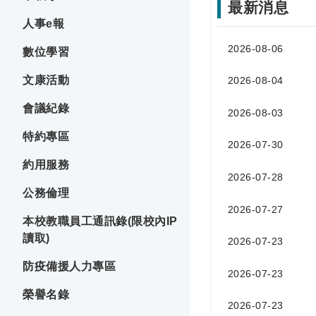
最新消息
人事e報
2026-08-06
數位學習
文康活動
2026-08-04
會議紀錄
2026-08-03
特約專區
2026-07-30
約用服務
2026-07-28
公務倫理
2026-07-27
本校教職員工通訊錄(限校內IP
讀取)
2026-07-23
防疫備援人力專區
2026-07-23
榮譽名錄
2026-07-23