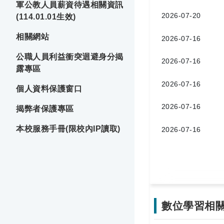
軍公教人員薪資待遇相關資訊
2026-07-20
(114.01.01生效)
相關網站
2026-07-16
公職人員利益衝突迴避身分揭
2026-07-16
露專區
2026-07-16
個人資料保護窗口
2026-07-16
揭弊者保護專區
本校服務手冊(限校內IP讀取)
2026-07-16
數位學習相