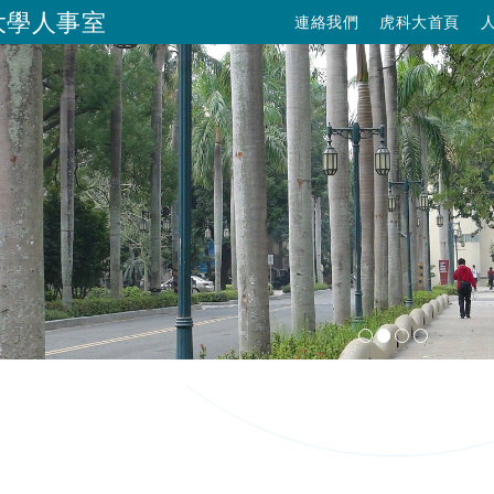
大學人事室
連絡我們
虎科大首頁
跳到主要內容