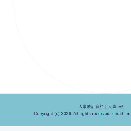
人事統計資料
|
人事e報
Copyright (c) 2026. All rights reserved. email:
pe