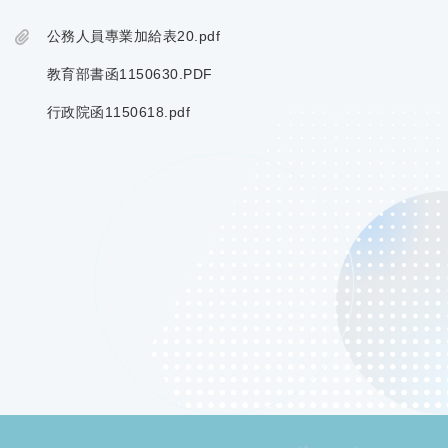
公務人員專業加給表20.pdf
教育部書函1150630.PDF
行政院函1150618.pdf