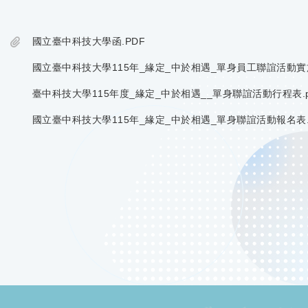
國立臺中科技大學函.PDF
國立臺中科技大學115年_緣定_中於相遇_單身員工聯誼活動實施
臺中科技大學115年度_緣定_中於相遇__單身聯誼活動行程表.p
國立臺中科技大學115年_緣定_中於相遇_單身聯誼活動報名表.o