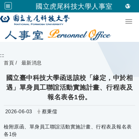
國立虎尾科技大學人事室
跳到主要內容
Togg
:::
首頁
最新消息
國立臺中科技大學函送該校「緣定，中於相
遇」單身員工聯誼活動實施計畫、行程表及
報名表各1份。
日期：
發布者：
2026-06-03
蔡秉儒
檢附原函、單身員工聯誼活動實施計畫、行程表及報名表
各1份