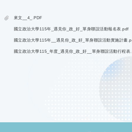
來文__4_.PDF
國立政治大學115年_遇見你_政_好_單身聯誼活動報名表.pdf
國立政治大學115年__遇見你_政_好_單身聯誼活動實施計畫.pd
國立政治大學115_年度_遇見你_政_好__單身聯誼活動行程表.p