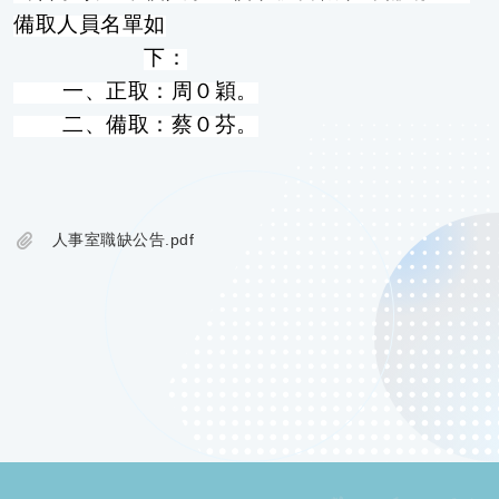
備取人員名單如
下：
一、正取：周０穎。
二、備取：蔡０芬。
人事室職缺公告.pdf