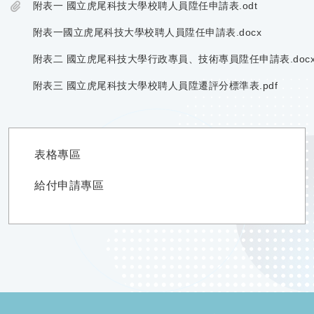
附表一 國立虎尾科技大學校聘人員陞任申請表.odt
附表一國立虎尾科技大學校聘人員陞任申請表.docx
附表二 國立虎尾科技大學行政專員、技術專員陞任申請表.doc
附表三 國立虎尾科技大學校聘人員陞遷評分標準表.pdf
表格專區
給付申請專區