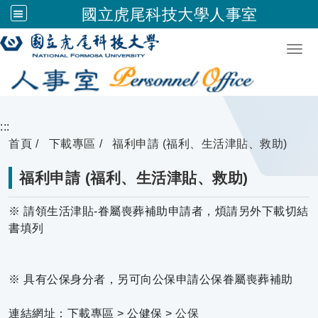
國立虎尾科技大學人事室
跳到主要內容
Togg
:::
首頁
下載專區
福利申請 (福利、生活津貼、救助)
福利申請 (福利、生活津貼、救助)
※ 請領生活津貼-眷屬喪葬補助申請者，煩請另外下載切結
書填列
※ 具有公保身分者，另可向公保申請公保眷屬喪葬補助
連結網址：下載專區 > 公健保 >
公保