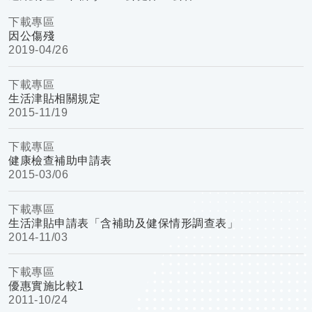
下載專區
因公傷殘
2019-
04/26
下載專區
生活津貼相關規定
2015-
11/19
下載專區
健康檢查補助申請表
2015-
03/06
下載專區
生活津貼申請表「含補助及健保情形調查表」
2014-
11/03
下載專區
優惠實施比較1
2011-
10/24