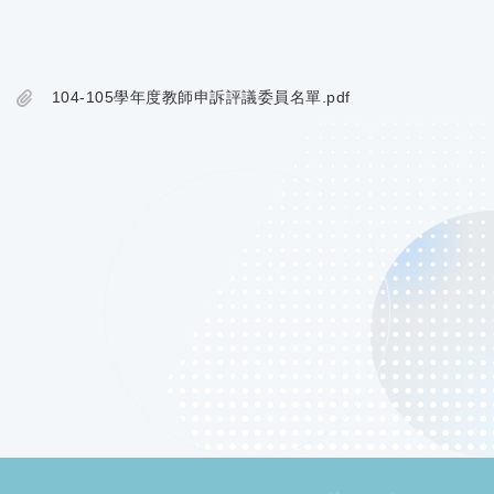
104-105學年度教師申訴評議委員名單.pdf